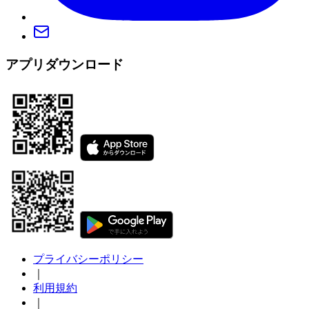
アプリダウンロード
プライバシーポリシー
｜
利用規約
｜