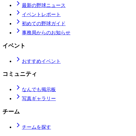
最新の野球ニュース
イベントレポート
初めての野球ガイド
事務局からのお知らせ
イベント
おすすめイベント
コミュニティ
なんでも掲示板
写真ギャラリー
チーム
チームを探す