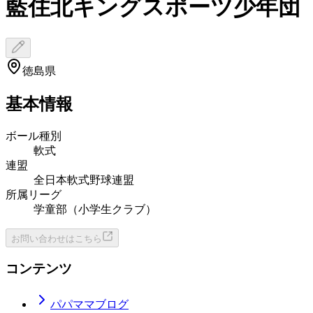
藍住北キングスポーツ少年団
徳島県
基本情報
ボール種別
軟式
連盟
全日本軟式野球連盟
所属リーグ
学童部（小学生クラブ）
お問い合わせはこちら
コンテンツ
パパママブログ