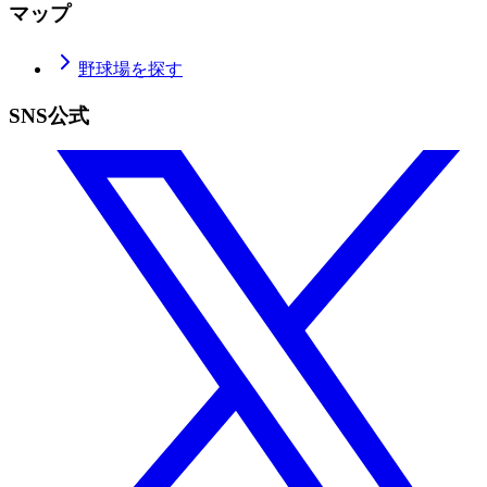
マップ
野球場を探す
SNS公式