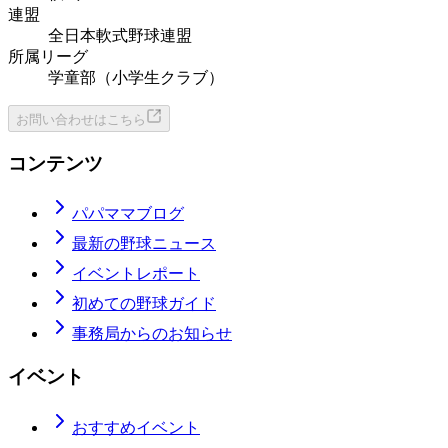
連盟
全日本軟式野球連盟
所属リーグ
学童部（小学生クラブ）
お問い合わせはこちら
コンテンツ
パパママブログ
最新の野球ニュース
イベントレポート
初めての野球ガイド
事務局からのお知らせ
イベント
おすすめイベント