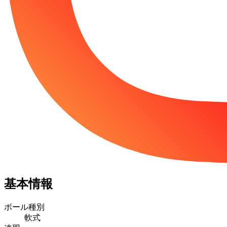
基本情報
ボール種別
軟式