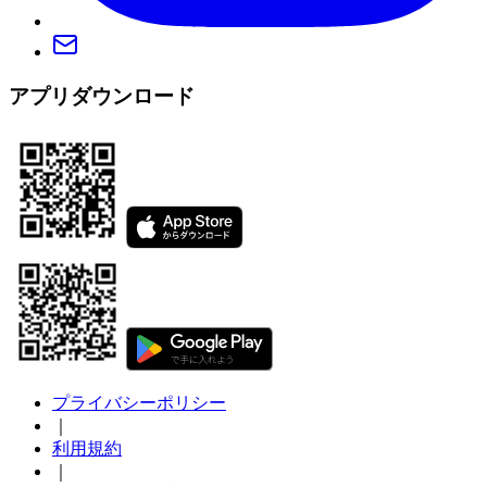
アプリダウンロード
プライバシーポリシー
｜
利用規約
｜