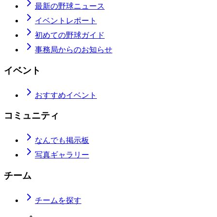
最新の野球ニュース
イベントレポート
初めての野球ガイド
事務局からのお知らせ
イベント
おすすめイベント
コミュニティ
なんでも掲示板
写真ギャラリー
チーム
チームを探す