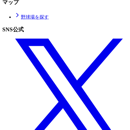
マップ
野球場を探す
SNS公式