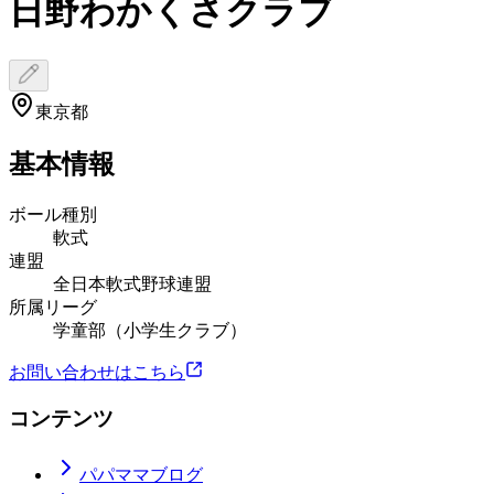
日野わかくさクラブ
東京都
基本情報
ボール種別
軟式
連盟
全日本軟式野球連盟
所属リーグ
学童部（小学生クラブ）
お問い合わせはこちら
コンテンツ
パパママブログ