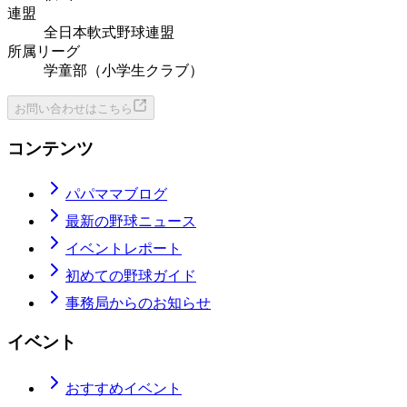
連盟
全日本軟式野球連盟
所属リーグ
学童部（小学生クラブ）
お問い合わせはこちら
コンテンツ
パパママブログ
最新の野球ニュース
イベントレポート
初めての野球ガイド
事務局からのお知らせ
イベント
おすすめイベント