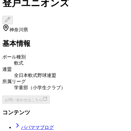
登戸ユニオンズ
神奈川県
基本情報
ボール種別
軟式
連盟
全日本軟式野球連盟
所属リーグ
学童部（小学生クラブ）
お問い合わせはこちら
コンテンツ
パパママブログ