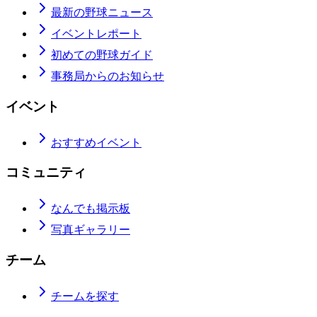
最新の野球ニュース
イベントレポート
初めての野球ガイド
事務局からのお知らせ
イベント
おすすめイベント
コミュニティ
なんでも掲示板
写真ギャラリー
チーム
チームを探す