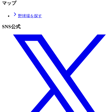
マップ
野球場を探す
SNS公式