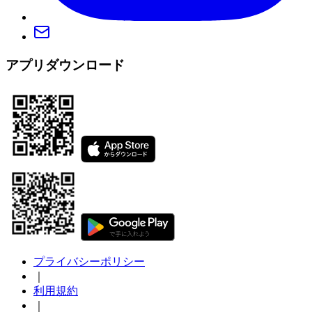
アプリダウンロード
プライバシーポリシー
｜
利用規約
｜