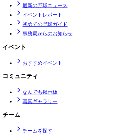
最新の野球ニュース
イベントレポート
初めての野球ガイド
事務局からのお知らせ
イベント
おすすめイベント
コミュニティ
なんでも掲示板
写真ギャラリー
チーム
チームを探す