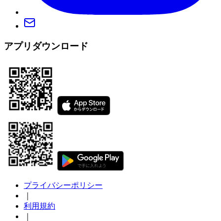
アプリダウンロード
プライバシーポリシー
｜
利用規約
｜