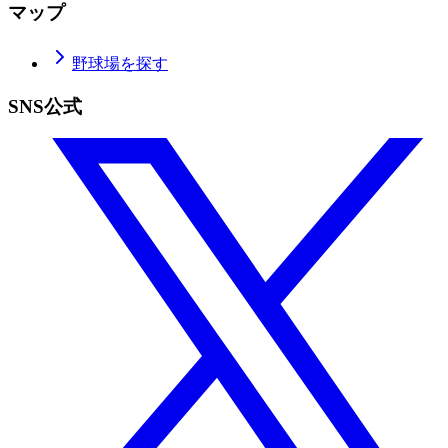
マップ
野球場を探す
SNS公式