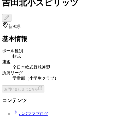
吉田北小スピリッツ
新潟県
基本情報
ボール種別
軟式
連盟
全日本軟式野球連盟
所属リーグ
学童部（小学生クラブ）
お問い合わせはこちら
コンテンツ
パパママブログ