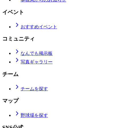
イベント
おすすめイベント
コミュニティ
なんでも掲示板
写真ギャラリー
チーム
チームを探す
マップ
野球場を探す
SNS公式