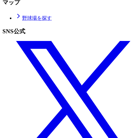
マップ
野球場を探す
SNS公式