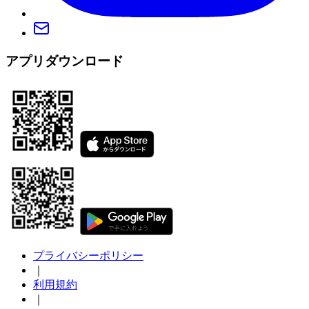
アプリダウンロード
プライバシーポリシー
｜
利用規約
｜