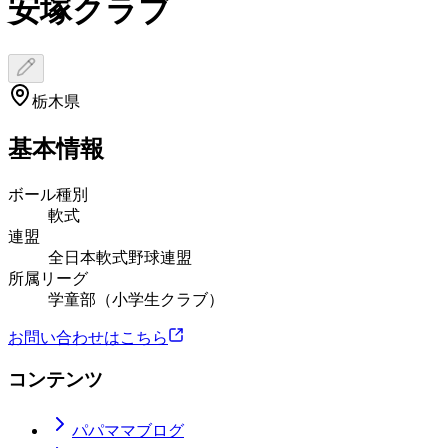
安塚クラブ
栃木県
基本情報
ボール種別
軟式
連盟
全日本軟式野球連盟
所属リーグ
学童部（小学生クラブ）
お問い合わせはこちら
コンテンツ
パパママブログ