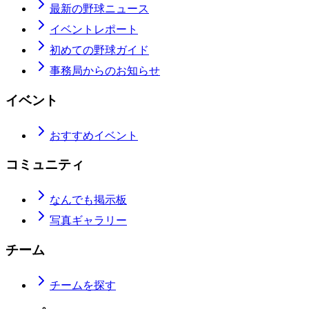
最新の野球ニュース
イベントレポート
初めての野球ガイド
事務局からのお知らせ
イベント
おすすめイベント
コミュニティ
なんでも掲示板
写真ギャラリー
チーム
チームを探す