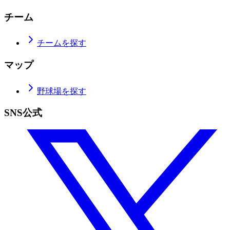
チーム
チームを探す
マップ
野球場を探す
SNS公式