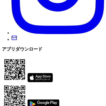
アプリダウンロード