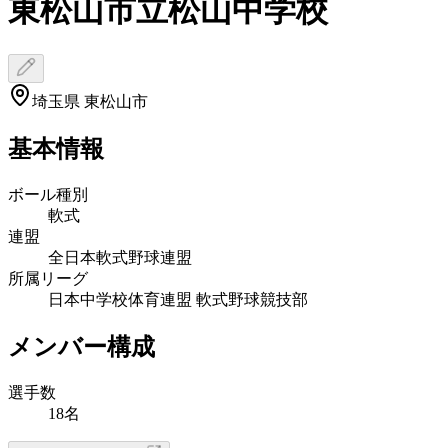
東松山市立松山中学校
埼玉県 東松山市
基本情報
ボール種別
軟式
連盟
全日本軟式野球連盟
所属リーグ
日本中学校体育連盟 軟式野球競技部
メンバー構成
選手数
18名