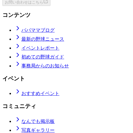
お問い合わせはこちら
コンテンツ
パパママブログ
最新の野球ニュース
イベントレポート
初めての野球ガイド
事務局からのお知らせ
イベント
おすすめイベント
コミュニティ
なんでも掲示板
写真ギャラリー