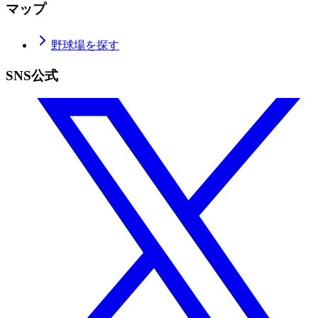
マップ
野球場を探す
SNS公式