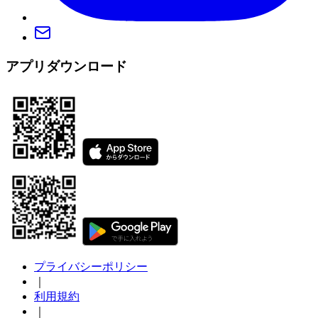
アプリダウンロード
プライバシーポリシー
｜
利用規約
｜