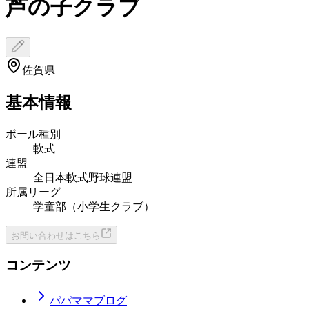
芦の子クラブ
佐賀県
基本情報
ボール種別
軟式
連盟
全日本軟式野球連盟
所属リーグ
学童部（小学生クラブ）
お問い合わせはこちら
コンテンツ
パパママブログ