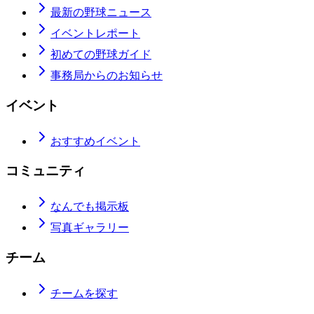
最新の野球ニュース
イベントレポート
初めての野球ガイド
事務局からのお知らせ
イベント
おすすめイベント
コミュニティ
なんでも掲示板
写真ギャラリー
チーム
チームを探す