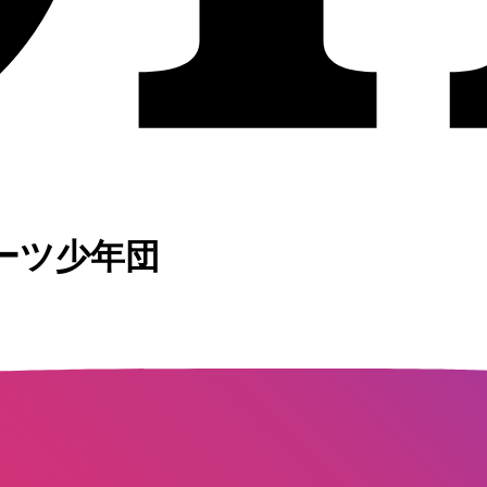
ーツ少年団