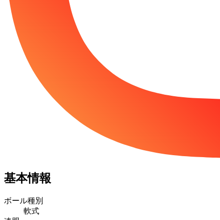
基本情報
ボール種別
軟式