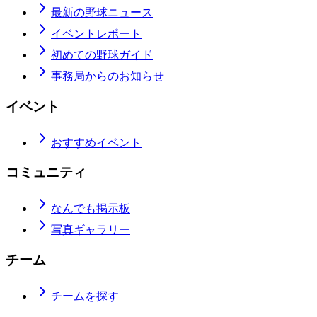
最新の野球ニュース
イベントレポート
初めての野球ガイド
事務局からのお知らせ
イベント
おすすめイベント
コミュニティ
なんでも掲示板
写真ギャラリー
チーム
チームを探す