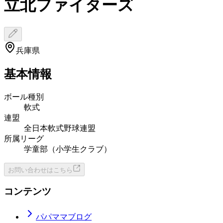
立北ファイターズ
兵庫県
基本情報
ボール種別
軟式
連盟
全日本軟式野球連盟
所属リーグ
学童部（小学生クラブ）
お問い合わせはこちら
コンテンツ
パパママブログ