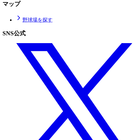
マップ
野球場を探す
SNS公式