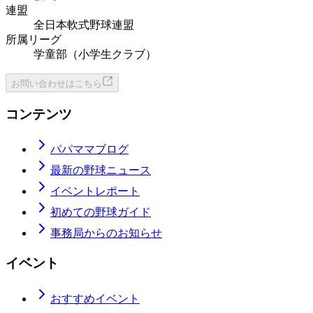
連盟
全日本軟式野球連盟
所属リーグ
学童部（小学生クラブ）
お問い合わせはこちら
コンテンツ
パパママブログ
最新の野球ニュース
イベントレポート
初めての野球ガイド
事務局からのお知らせ
イベント
おすすめイベント