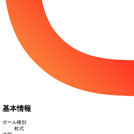
基本情報
ボール種別
軟式