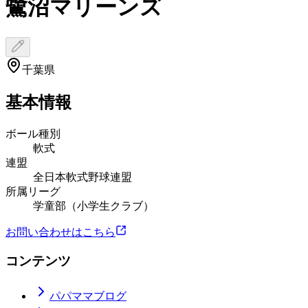
鷺沼マリーンズ
千葉県
基本情報
ボール種別
軟式
連盟
全日本軟式野球連盟
所属リーグ
学童部（小学生クラブ）
お問い合わせはこちら
コンテンツ
パパママブログ