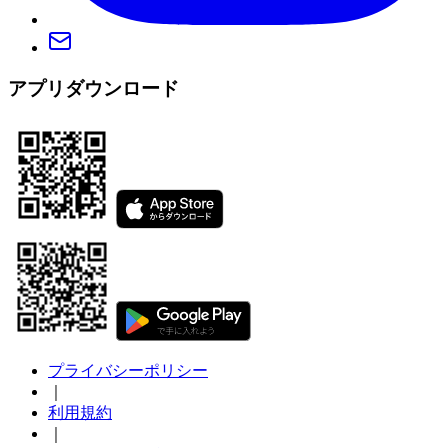
アプリダウンロード
プライバシーポリシー
｜
利用規約
｜