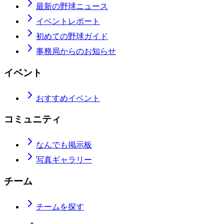
最新の野球ニュース
イベントレポート
初めての野球ガイド
事務局からのお知らせ
イベント
おすすめイベント
コミュニティ
なんでも掲示板
写真ギャラリー
チーム
チームを探す