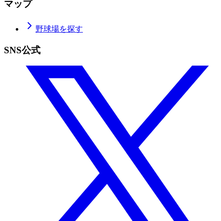
マップ
野球場を探す
SNS公式