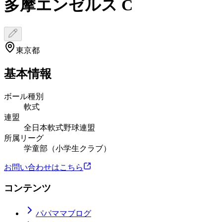
多摩エンゼルス C
東京都
基本情報
ボール種別
軟式
連盟
全日本軟式野球連盟
所属リーグ
学童部（小学生クラブ）
お問い合わせはこちら
コンテンツ
パパママブログ