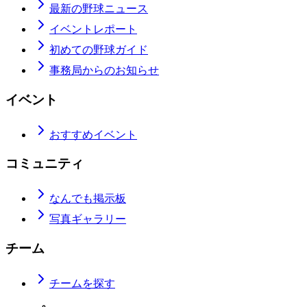
最新の野球ニュース
イベントレポート
初めての野球ガイド
事務局からのお知らせ
イベント
おすすめイベント
コミュニティ
なんでも掲示板
写真ギャラリー
チーム
チームを探す