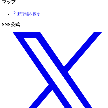
マップ
野球場を探す
SNS公式