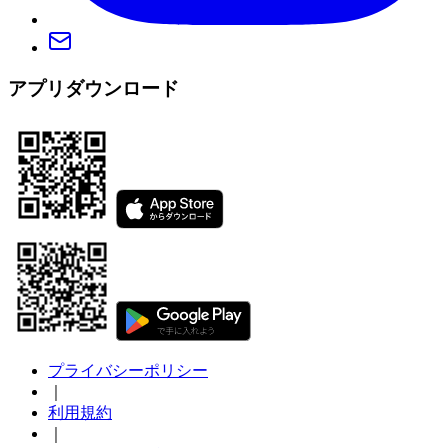
アプリダウンロード
プライバシーポリシー
｜
利用規約
｜