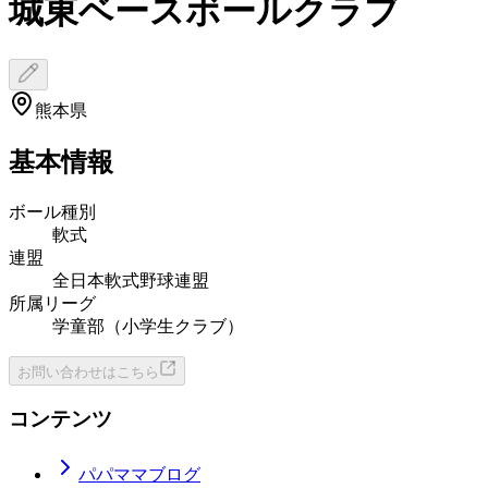
城東ベースボールクラブ
熊本県
基本情報
ボール種別
軟式
連盟
全日本軟式野球連盟
所属リーグ
学童部（小学生クラブ）
お問い合わせはこちら
コンテンツ
パパママブログ