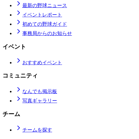
最新の野球ニュース
イベントレポート
初めての野球ガイド
事務局からのお知らせ
イベント
おすすめイベント
コミュニティ
なんでも掲示板
写真ギャラリー
チーム
チームを探す