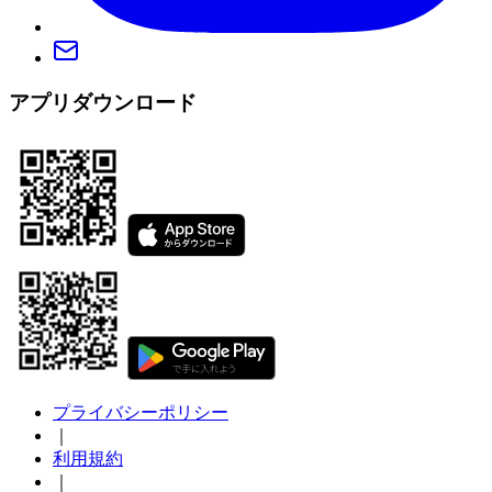
アプリダウンロード
プライバシーポリシー
｜
利用規約
｜