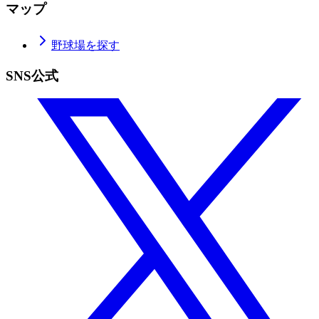
マップ
野球場を探す
SNS公式