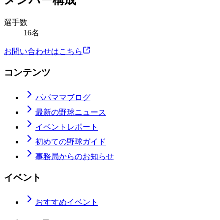
メンバー構成
選手数
16名
お問い合わせはこちら
コンテンツ
パパママブログ
最新の野球ニュース
イベントレポート
初めての野球ガイド
事務局からのお知らせ
イベント
おすすめイベント