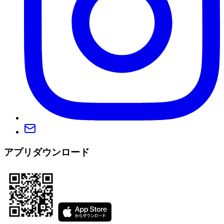
アプリダウンロード