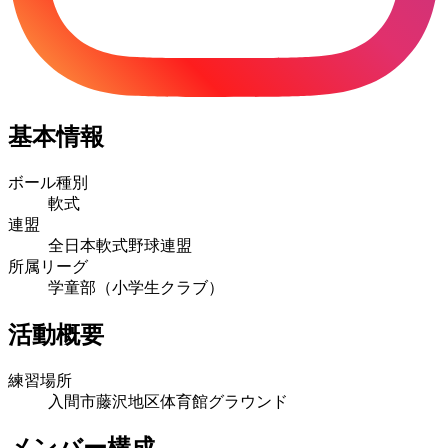
基本情報
ボール種別
軟式
連盟
全日本軟式野球連盟
所属リーグ
学童部（小学生クラブ）
活動概要
練習場所
入間市藤沢地区体育館グラウンド