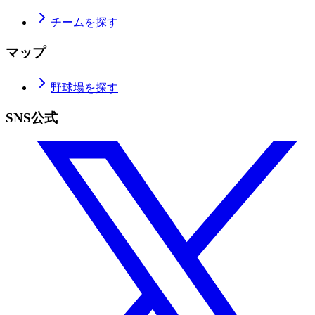
チームを探す
マップ
野球場を探す
SNS公式