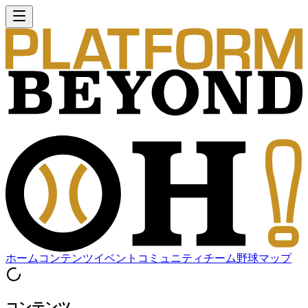
ホーム
コンテンツ
イベント
コミュニティ
チーム
野球マップ
コンテンツ