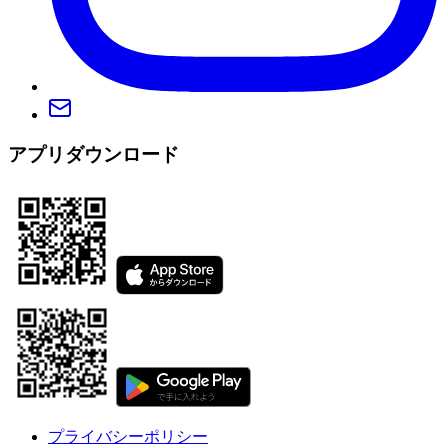
アプリダウンロード
プライバシーポリシー