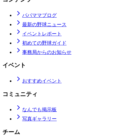
パパママブログ
最新の野球ニュース
イベントレポート
初めての野球ガイド
事務局からのお知らせ
イベント
おすすめイベント
コミュニティ
なんでも掲示板
写真ギャラリー
チーム