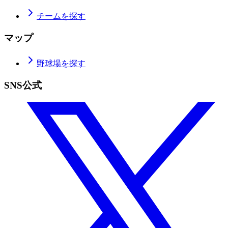
チームを探す
マップ
野球場を探す
SNS公式