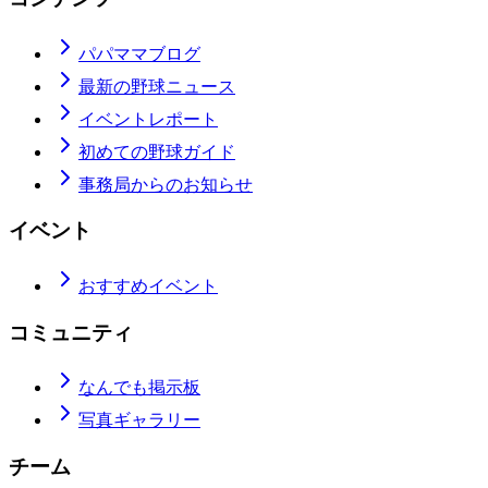
パパママブログ
最新の野球ニュース
イベントレポート
初めての野球ガイド
事務局からのお知らせ
イベント
おすすめイベント
コミュニティ
なんでも掲示板
写真ギャラリー
チーム