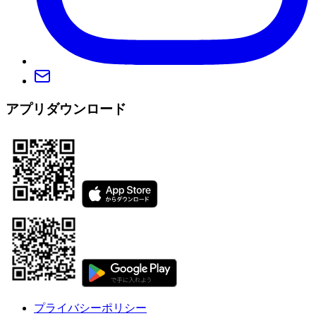
アプリダウンロード
プライバシーポリシー