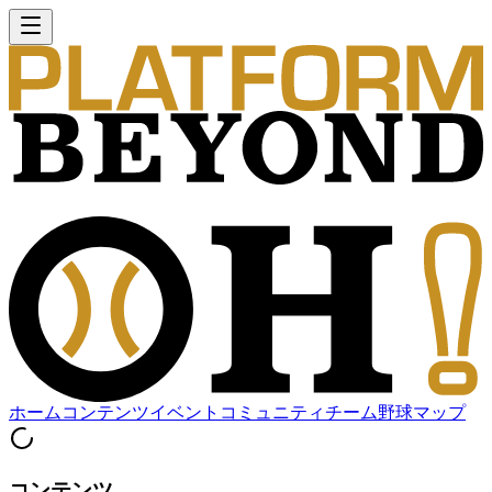
ホーム
コンテンツ
イベント
コミュニティ
チーム
野球マップ
コンテンツ