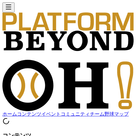
ホーム
コンテンツ
イベント
コミュニティ
チーム
野球マップ
コンテンツ