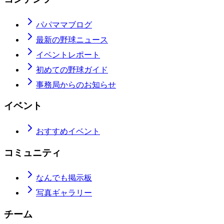
パパママブログ
最新の野球ニュース
イベントレポート
初めての野球ガイド
事務局からのお知らせ
イベント
おすすめイベント
コミュニティ
なんでも掲示板
写真ギャラリー
チーム