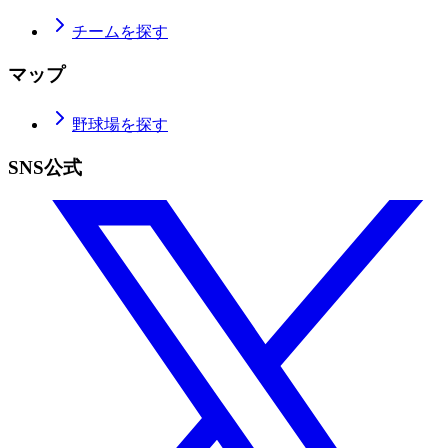
チームを探す
マップ
野球場を探す
SNS公式