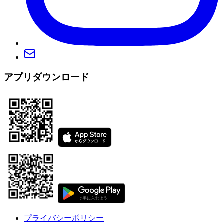
アプリダウンロード
プライバシーポリシー