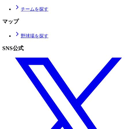
チームを探す
マップ
野球場を探す
SNS公式