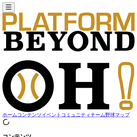
ホーム
コンテンツ
イベント
コミュニティ
チーム
野球マップ
コンテンツ