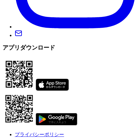
アプリダウンロード
プライバシーポリシー