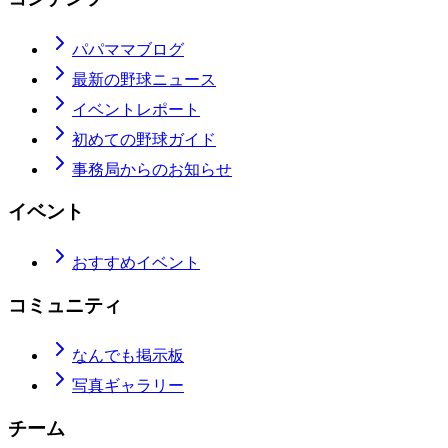
パパママブログ
最新の野球ニュース
イベントレポート
初めての野球ガイド
事務局からのお知らせ
イベント
おすすめイベント
コミュニティ
なんでも掲示板
写真ギャラリー
チーム