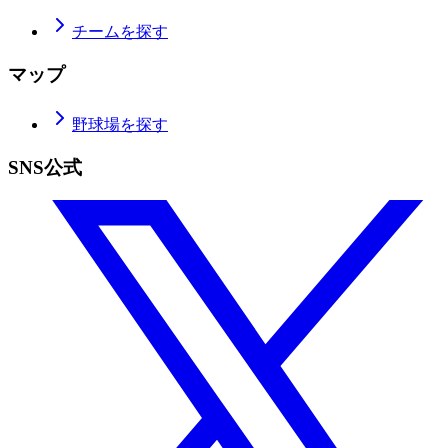
チームを探す
マップ
野球場を探す
SNS公式