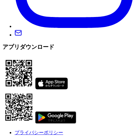
アプリダウンロード
プライバシーポリシー