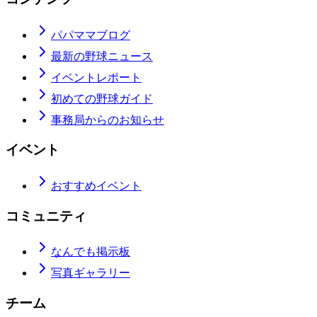
パパママブログ
最新の野球ニュース
イベントレポート
初めての野球ガイド
事務局からのお知らせ
イベント
おすすめイベント
コミュニティ
なんでも掲示板
写真ギャラリー
チーム