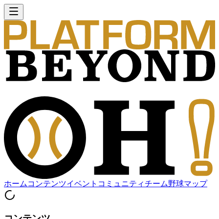
ホーム
コンテンツ
イベント
コミュニティ
チーム
野球マップ
コンテンツ