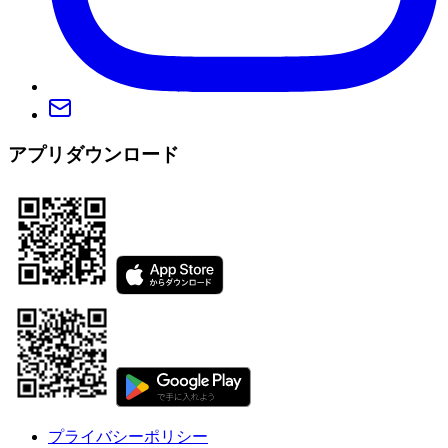
アプリダウンロード
プライバシーポリシー