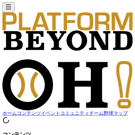
ホーム
コンテンツ
イベント
コミュニティ
チーム
野球マップ
コンテンツ