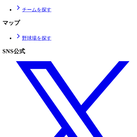
チームを探す
マップ
野球場を探す
SNS公式