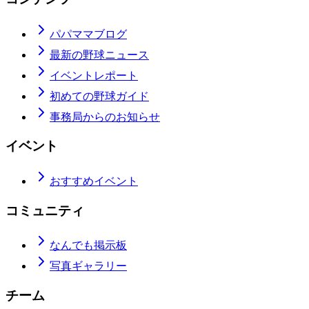
パパママブログ
最新の野球ニュース
イベントレポート
初めての野球ガイド
事務局からのお知らせ
イベント
おすすめイベント
コミュニティ
なんでも掲示板
写真ギャラリー
チーム