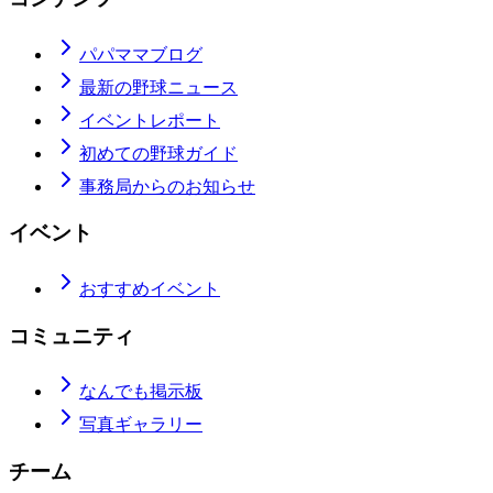
パパママブログ
最新の野球ニュース
イベントレポート
初めての野球ガイド
事務局からのお知らせ
イベント
おすすめイベント
コミュニティ
なんでも掲示板
写真ギャラリー
チーム