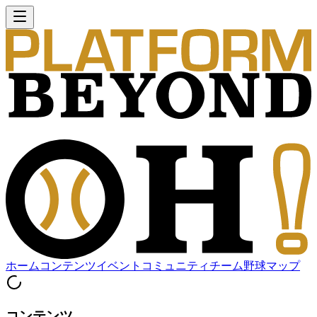
ホーム
コンテンツ
イベント
コミュニティ
チーム
野球マップ
コンテンツ