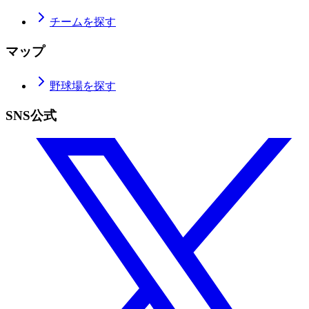
チームを探す
マップ
野球場を探す
SNS公式