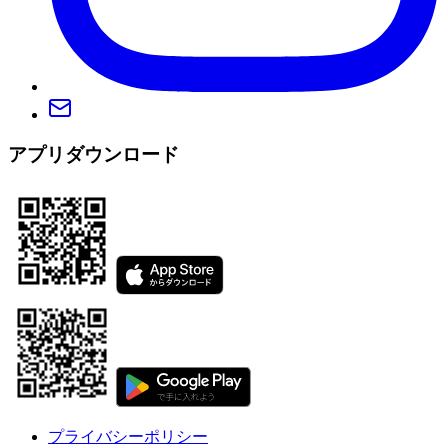
アプリダウンロード
プライバシーポリシー