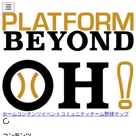
ホーム
コンテンツ
イベント
コミュニティ
チーム
野球マップ
コンテンツ