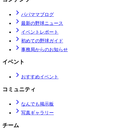
パパママブログ
最新の野球ニュース
イベントレポート
初めての野球ガイド
事務局からのお知らせ
イベント
おすすめイベント
コミュニティ
なんでも掲示板
写真ギャラリー
チーム