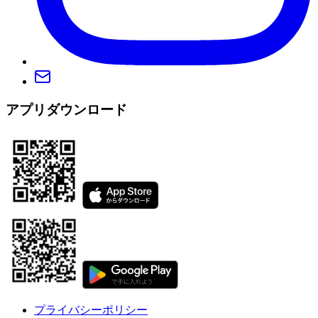
アプリダウンロード
プライバシーポリシー