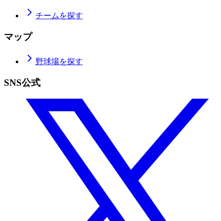
チームを探す
マップ
野球場を探す
SNS公式