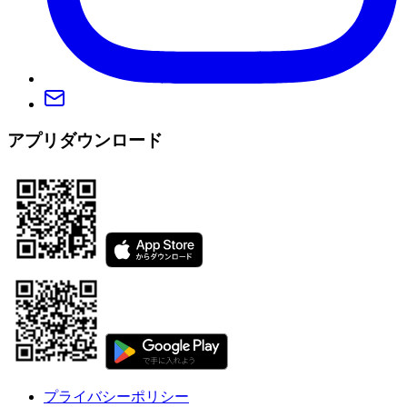
アプリダウンロード
プライバシーポリシー