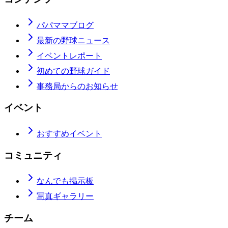
パパママブログ
最新の野球ニュース
イベントレポート
初めての野球ガイド
事務局からのお知らせ
イベント
おすすめイベント
コミュニティ
なんでも掲示板
写真ギャラリー
チーム