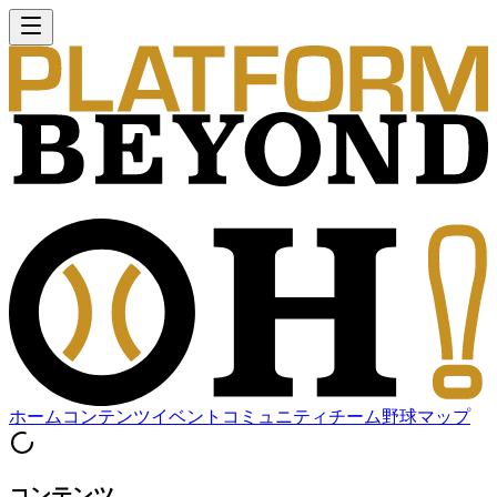
ホーム
コンテンツ
イベント
コミュニティ
チーム
野球マップ
コンテンツ