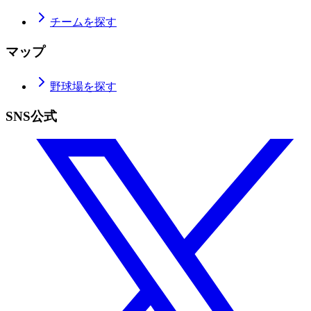
チームを探す
マップ
野球場を探す
SNS公式