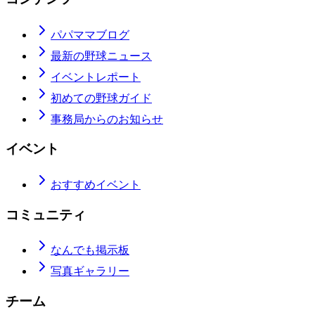
パパママブログ
最新の野球ニュース
イベントレポート
初めての野球ガイド
事務局からのお知らせ
イベント
おすすめイベント
コミュニティ
なんでも掲示板
写真ギャラリー
チーム