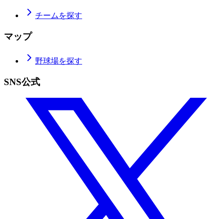
チームを探す
マップ
野球場を探す
SNS公式