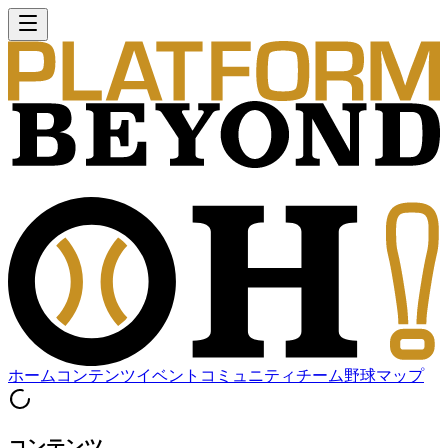
ホーム
コンテンツ
イベント
コミュニティ
チーム
野球マップ
コンテンツ