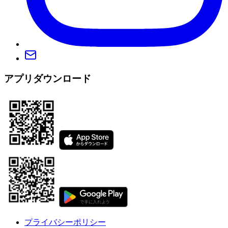
アプリダウンロード
プライバシーポリシー