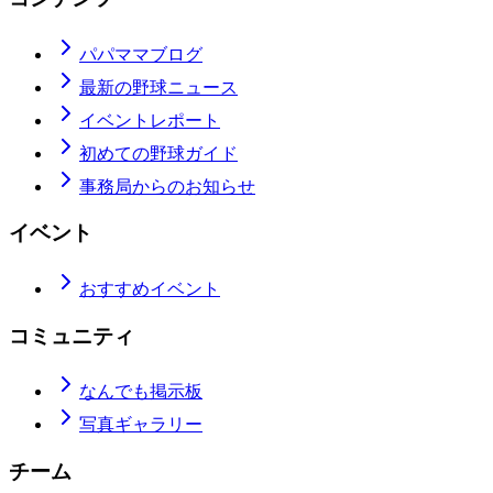
パパママブログ
最新の野球ニュース
イベントレポート
初めての野球ガイド
事務局からのお知らせ
イベント
おすすめイベント
コミュニティ
なんでも掲示板
写真ギャラリー
チーム