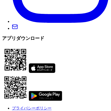
アプリダウンロード
プライバシーポリシー