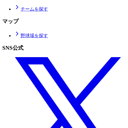
チームを探す
マップ
野球場を探す
SNS公式