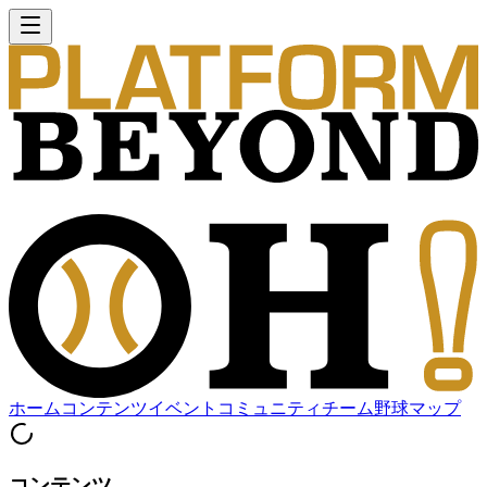
ホーム
コンテンツ
イベント
コミュニティ
チーム
野球マップ
コンテンツ