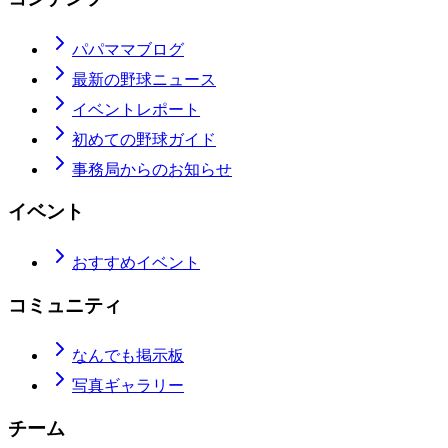
パパママブログ
最新の野球ニュース
イベントレポート
初めての野球ガイド
事務局からのお知らせ
イベント
おすすめイベント
コミュニティ
なんでも掲示板
写真ギャラリー
チーム