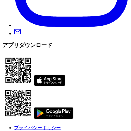
アプリダウンロード
プライバシーポリシー