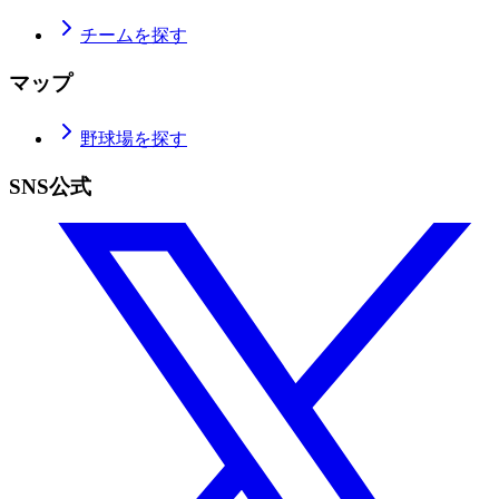
チームを探す
マップ
野球場を探す
SNS公式