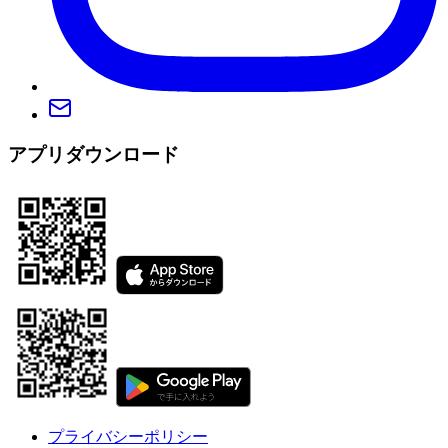
アプリダウンロード
プライバシーポリシー