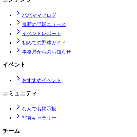
パパママブログ
最新の野球ニュース
イベントレポート
初めての野球ガイド
事務局からのお知らせ
イベント
おすすめイベント
コミュニティ
なんでも掲示板
写真ギャラリー
チーム