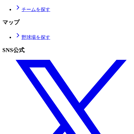
チームを探す
マップ
野球場を探す
SNS公式