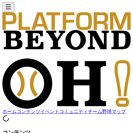
ホーム
コンテンツ
イベント
コミュニティ
チーム
野球マップ
コンテンツ