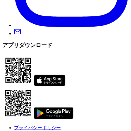
アプリダウンロード
プライバシーポリシー