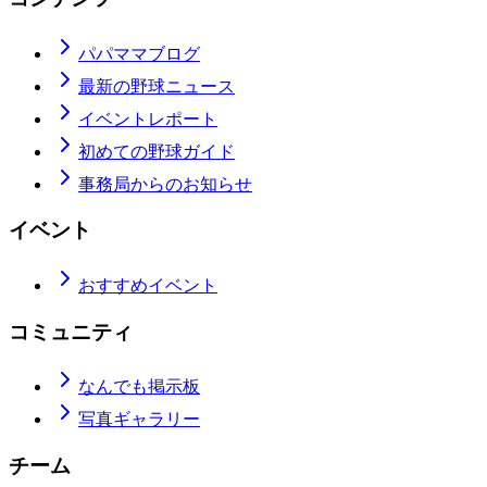
パパママブログ
最新の野球ニュース
イベントレポート
初めての野球ガイド
事務局からのお知らせ
イベント
おすすめイベント
コミュニティ
なんでも掲示板
写真ギャラリー
チーム