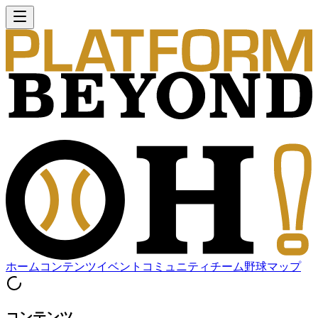
ホーム
コンテンツ
イベント
コミュニティ
チーム
野球マップ
コンテンツ