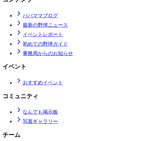
パパママブログ
最新の野球ニュース
イベントレポート
初めての野球ガイド
事務局からのお知らせ
イベント
おすすめイベント
コミュニティ
なんでも掲示板
写真ギャラリー
チーム