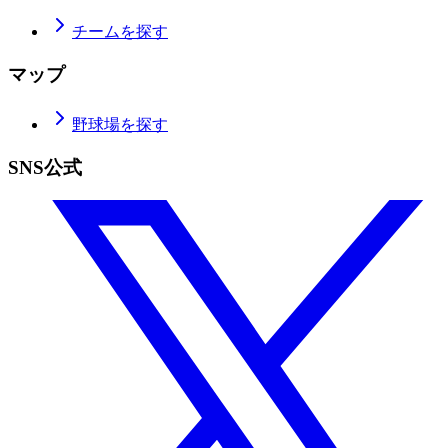
チームを探す
マップ
野球場を探す
SNS公式