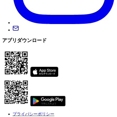
アプリダウンロード
プライバシーポリシー