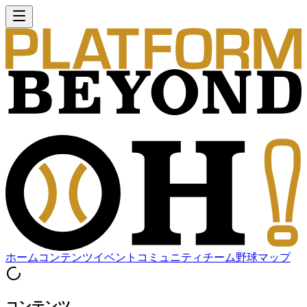
ホーム
コンテンツ
イベント
コミュニティ
チーム
野球マップ
コンテンツ