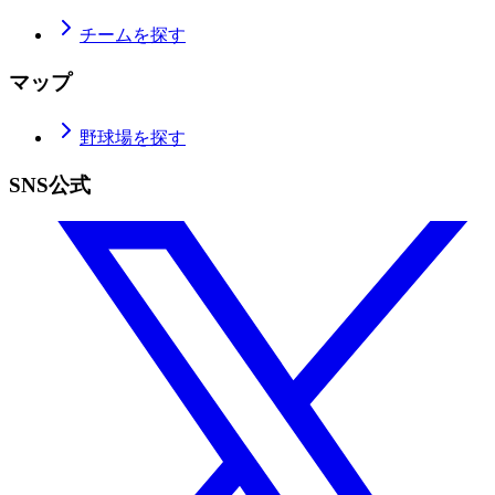
チームを探す
マップ
野球場を探す
SNS公式