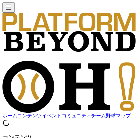
ホーム
コンテンツ
イベント
コミュニティ
チーム
野球マップ
コンテンツ