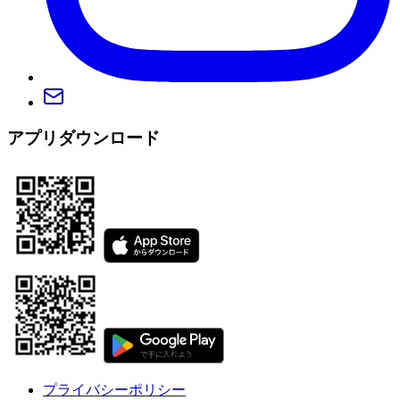
アプリダウンロード
プライバシーポリシー