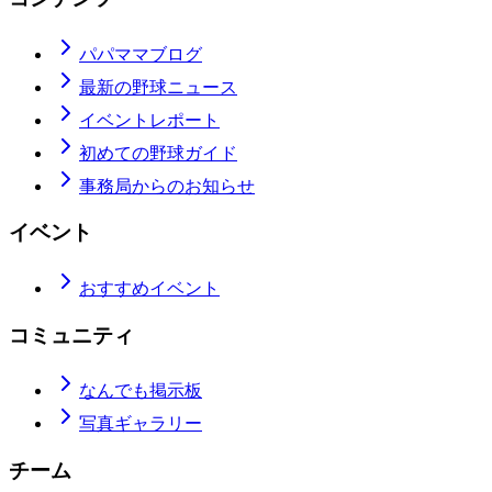
パパママブログ
最新の野球ニュース
イベントレポート
初めての野球ガイド
事務局からのお知らせ
イベント
おすすめイベント
コミュニティ
なんでも掲示板
写真ギャラリー
チーム