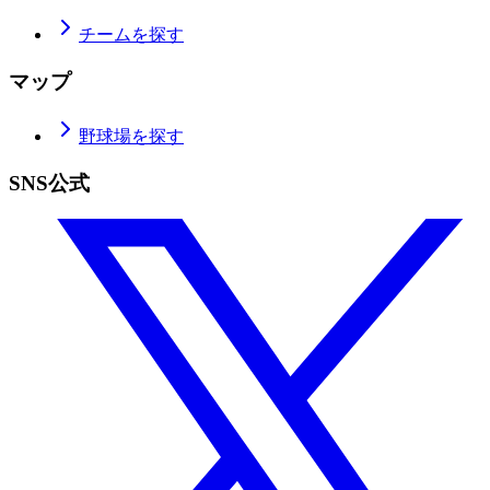
チームを探す
マップ
野球場を探す
SNS公式