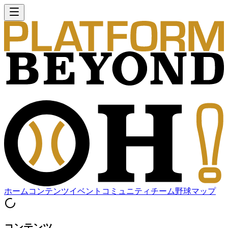
ホーム
コンテンツ
イベント
コミュニティ
チーム
野球マップ
コンテンツ