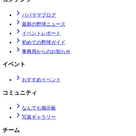
パパママブログ
最新の野球ニュース
イベントレポート
初めての野球ガイド
事務局からのお知らせ
イベント
おすすめイベント
コミュニティ
なんでも掲示板
写真ギャラリー
チーム