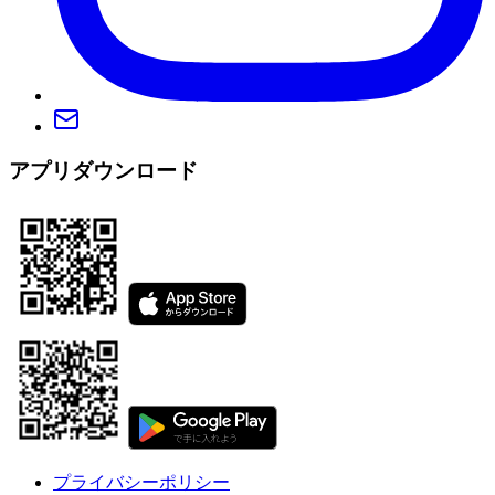
アプリダウンロード
プライバシーポリシー