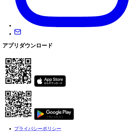
アプリダウンロード
プライバシーポリシー