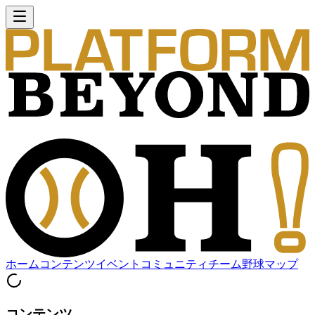
ホーム
コンテンツ
イベント
コミュニティ
チーム
野球マップ
コンテンツ