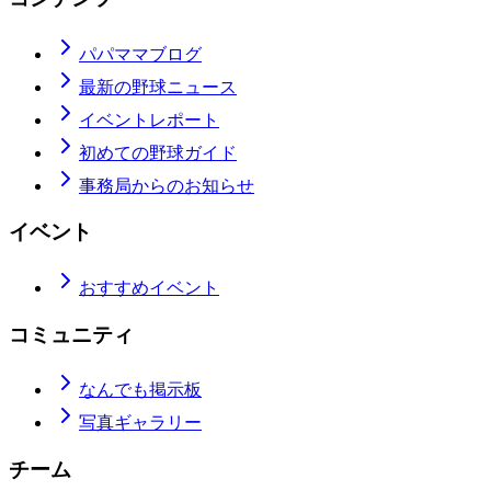
パパママブログ
最新の野球ニュース
イベントレポート
初めての野球ガイド
事務局からのお知らせ
イベント
おすすめイベント
コミュニティ
なんでも掲示板
写真ギャラリー
チーム