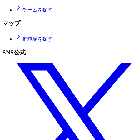
チームを探す
マップ
野球場を探す
SNS公式