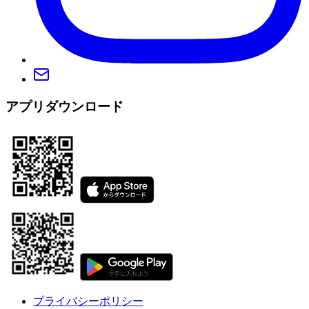
アプリダウンロード
プライバシーポリシー