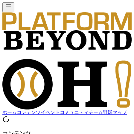
ホーム
コンテンツ
イベント
コミュニティ
チーム
野球マップ
コンテンツ