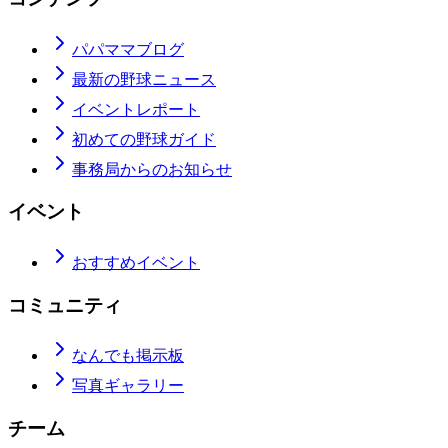
パパママブログ
最新の野球ニュース
イベントレポート
初めての野球ガイド
事務局からのお知らせ
イベント
おすすめイベント
コミュニティ
なんでも掲示板
写真ギャラリー
チーム