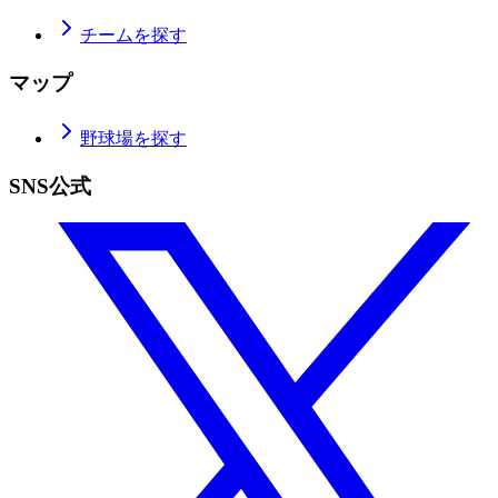
チームを探す
マップ
野球場を探す
SNS公式