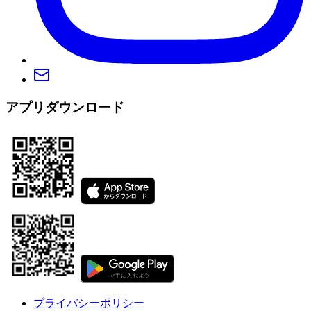
アプリダウンロード
プライバシーポリシー