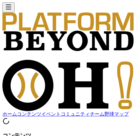
ホーム
コンテンツ
イベント
コミュニティ
チーム
野球マップ
コンテンツ