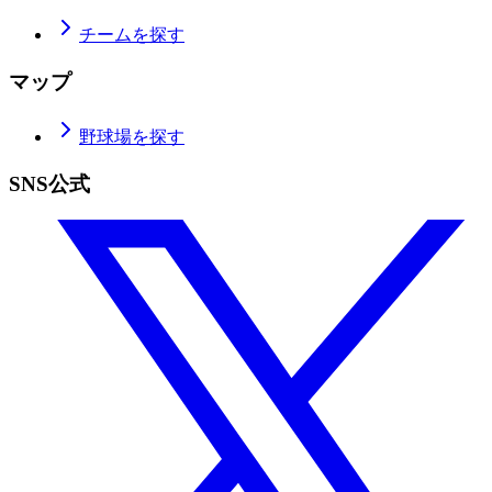
チームを探す
マップ
野球場を探す
SNS公式