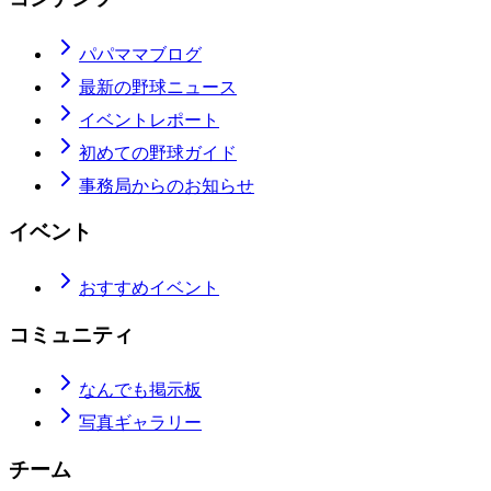
パパママブログ
最新の野球ニュース
イベントレポート
初めての野球ガイド
事務局からのお知らせ
イベント
おすすめイベント
コミュニティ
なんでも掲示板
写真ギャラリー
チーム