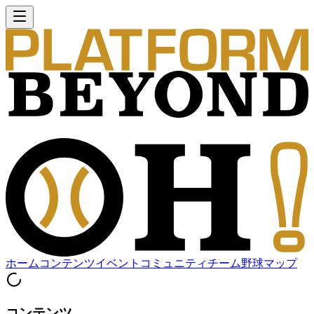
ホーム
コンテンツ
イベント
コミュニティ
チーム
野球マップ
コンテンツ