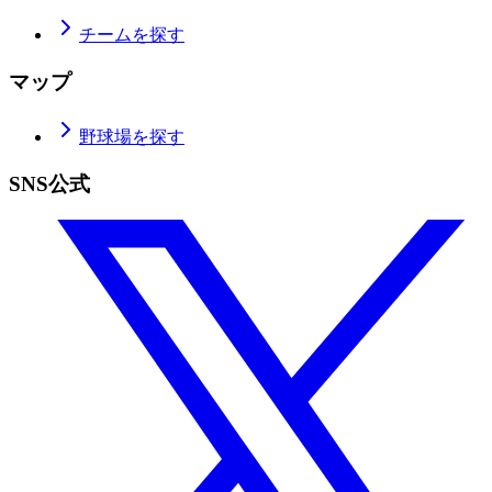
チームを探す
マップ
野球場を探す
SNS公式