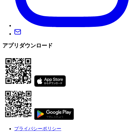
アプリダウンロード
プライバシーポリシー