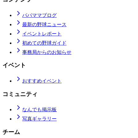
パパママブログ
最新の野球ニュース
イベントレポート
初めての野球ガイド
事務局からのお知らせ
イベント
おすすめイベント
コミュニティ
なんでも掲示板
写真ギャラリー
チーム