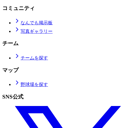
コミュニティ
なんでも掲示板
写真ギャラリー
チーム
チームを探す
マップ
野球場を探す
SNS公式