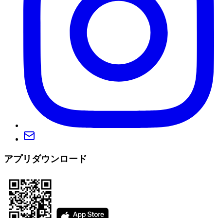
アプリダウンロード